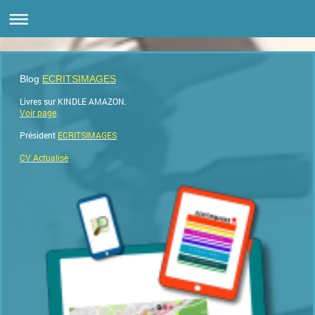
Blog
ECRITSIMAGES
Livres sur KINDLE AMAZON.
Voir page
.
Président
ECRITSIMAGES
CV Actualisè