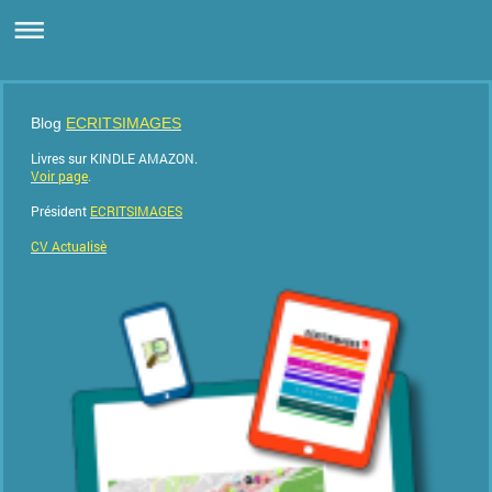
Blog
ECRITSIMAGES
Livres sur KINDLE AMAZON.
Voir page
.
Président
ECRITSIMAGES
CV Actualisè