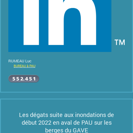
RUMEAU Luc
BUREAU à PAU
Les dégats suite aux inondations de
début 2022 en aval de PAU sur les
berges du GAVE