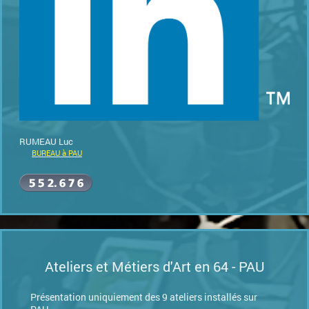
RUMEAU Luc
BUREAU à PAU
Ateliers et Métiers d'Art en 64 - PAU
Présentation uniquiement des 9 ateliers installés sur