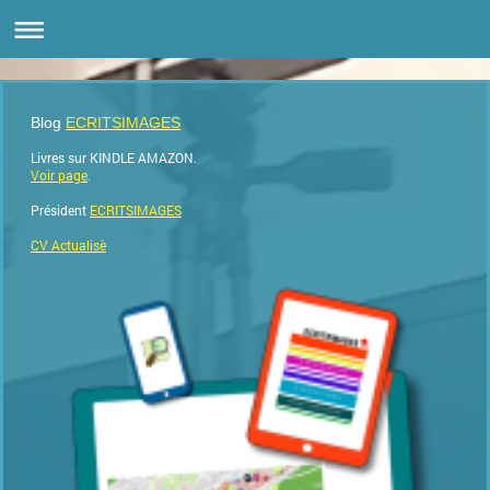
Blog
ECRITSIMAGES
Livres sur KINDLE AMAZON.
Voir page
.
Président
ECRITSIMAGES
CV Actualisè