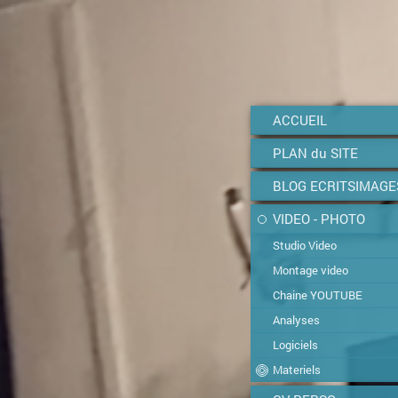
ACCUEIL
PLAN du SITE
BLOG ECRITSIMAGE
VIDEO - PHOTO
Studio Video
Montage video
Chaine YOUTUBE
Analyses
Logiciels
Materiels