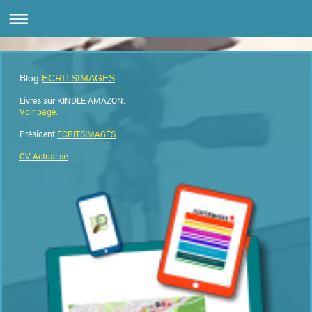
Blog
ECRITSIMAGES
Livres sur KINDLE AMAZON.
Voir page
.
Président
ECRITSIMAGES
CV Actualisè