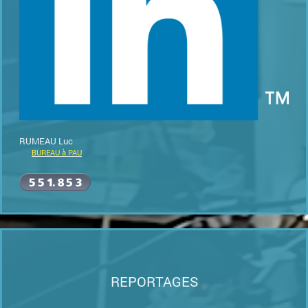
RUMEAU Luc
BUREAU à PAU
REPORTAGES