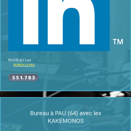
RUMEAU Luc
BUREAU à PAU
Bureau à PAU (64) avec les
KAKEMONOS