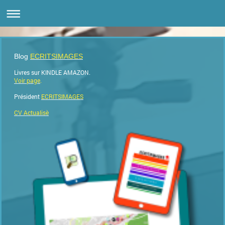
Blog
ECRITSIMAGES
Livres sur KINDLE AMAZON.
Voir page
.
Président
ECRITSIMAGES
CV Actualisè