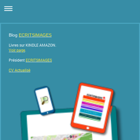
Blog
ECRITSIMAGES
Livres sur KINDLE AMAZON.
Voir page
.
Président
ECRITSIMAGES
CV Actualisè