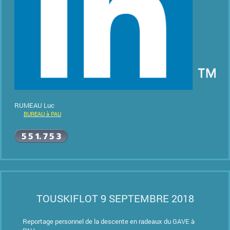
RUMEAU Luc
BUREAU à PAU
TOUSKIFLOT 9 SEPTEMBRE 2018
Reportage personnel de la descente en radeaux du GAVE à