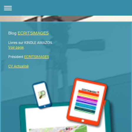
Blog
ECRITSIMAGES
Livres sur KINDLE AMAZON.
Voir page
.
Président
ECRITSIMAGES
CV Actualisè