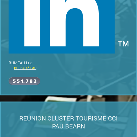
RUMEAU Luc
BUREAU à PAU
REUNION CLUSTER TOURISME CCI
PAU BEARN