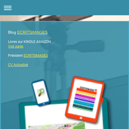
Blog
ECRITSIMAGES
Livres sur KINDLE AMAZON.
Voir page
.
Président
ECRITSIMAGES
CV Actualisè