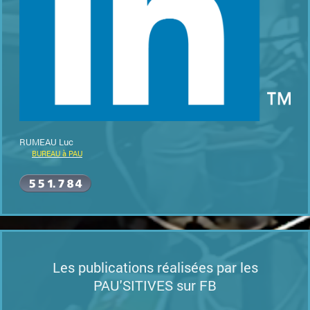
RUMEAU Luc
BUREAU à PAU
Les publications réalisées par les
PAU'SITIVES sur FB