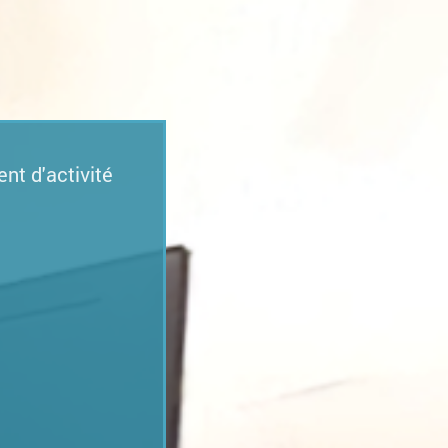
nt d'activité