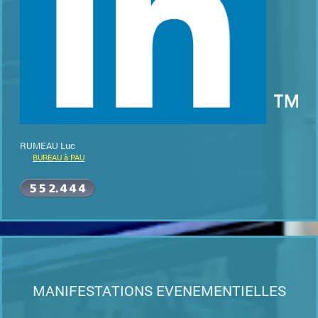
RUMEAU Luc
BUREAU à PAU
MANIFESTATIONS EVENEMENTIELLES