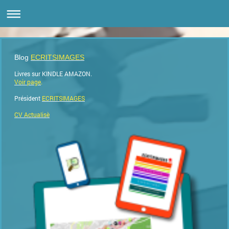
Blog
ECRITSIMAGES
Livres sur KINDLE AMAZON.
Voir page
.
Président
ECRITSIMAGES
CV Actualisè