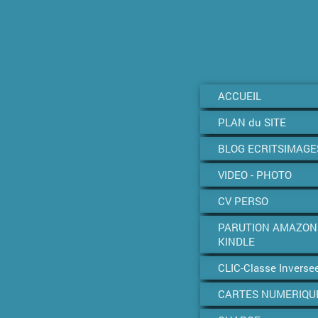
ACCUEIL
PLAN du SITE
BLOG ECRITSIMAGE
VIDEO - PHOTO
CV PERSO
PARUTION AMAZON
KINDLE
CLIC-Classe Inverse
CARTES NUMERIQU