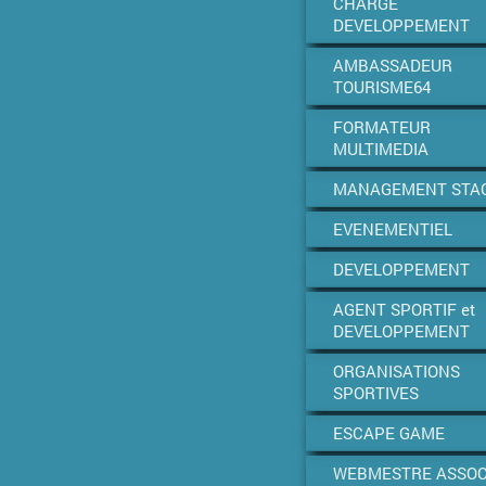
CHARGE
DEVELOPPEMENT
AMBASSADEUR
TOURISME64
FORMATEUR
MULTIMEDIA
MANAGEMENT STA
EVENEMENTIEL
DEVELOPPEMENT
AGENT SPORTIF et
DEVELOPPEMENT
ORGANISATIONS
SPORTIVES
ESCAPE GAME
WEBMESTRE ASSOC