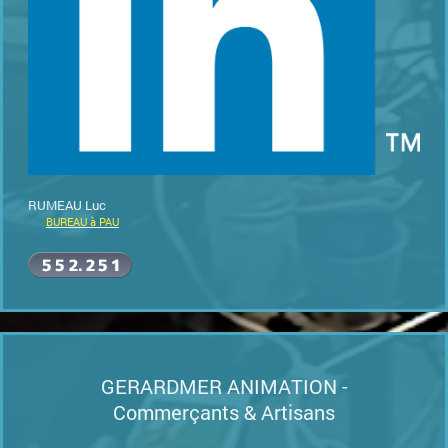
RUMEAU Luc
BUREAU à PAU
GERARDMER ANIMATION -
Commerçants & Artisans