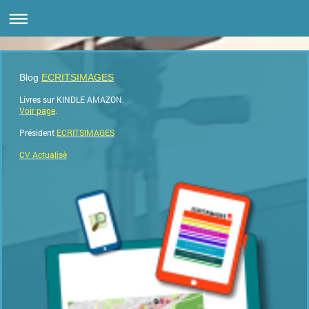
Blog
ECRITSIMAGES
Livres sur KINDLE AMAZON.
Voir page
.
Président
ECRITSIMAGES
CV Actualisè