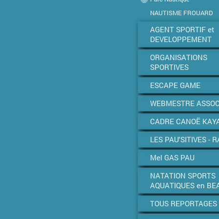
NAUTISME FROUARD
AGENT SPORTIF et
DEVELOPPEMENT
ORGANISATIONS
SPORTIVES
ESCAPE GAME
WEBMESTRE ASSOC
CADRE CANOË KAY
LES PAU'SITIVES - R
Mel GAS PAU
NATATION SPORTS
AQUATIQUES en BE
TOUS REPORTAGES