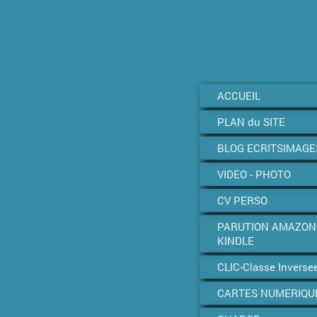
ACCUEIL
PLAN du SITE
BLOG ECRITSIMAGE
VIDEO - PHOTO
CV PERSO
PARUTION AMAZON
KINDLE
CLIC-Classe Inverse
CARTES NUMERIQU