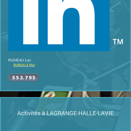
RUMEAU Luc
BUREAU à PAU
Activités à LAGRANGE-HALLE-LAVIE