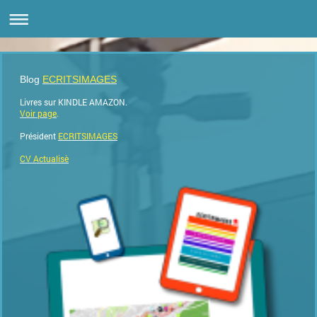
Blog
ECRITSIMAGES
Livres sur KINDLE AMAZON.
Voir page
.
Président
ECRITSIMAGES
CV Actualisè