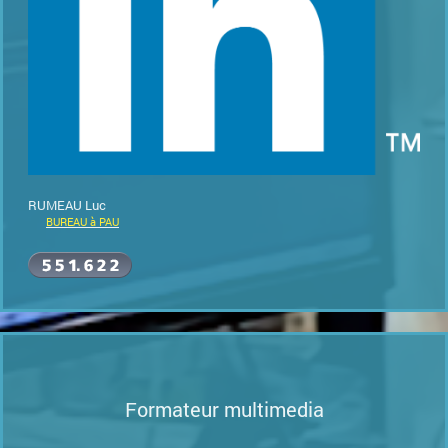
RUMEAU Luc
BUREAU à PAU
Formateur multimedia