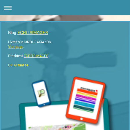
Blog
ECRITSIMAGES
Livres sur KINDLE AMAZON.
Voir page
.
Président
ECRITSIMAGES
CV Actualisè