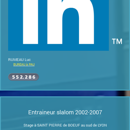
RUMEAU Luc
BUREAU à PAU
Entraineur slalom 2002-2007
Stage à SAINT PIERRE de BOEUF au sud de LYON