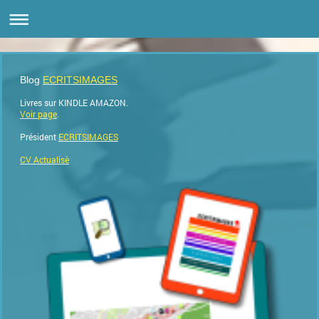
Blog
ECRITSIMAGES
Livres sur KINDLE AMAZON.
Voir page
.
Président
ECRITSIMAGES
CV Actualisè