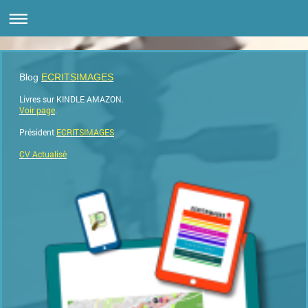
Blog
ECRITSIMAGES
Livres sur KINDLE AMAZON.
Voir page
.
Président
ECRITSIMAGES
CV Actualisè