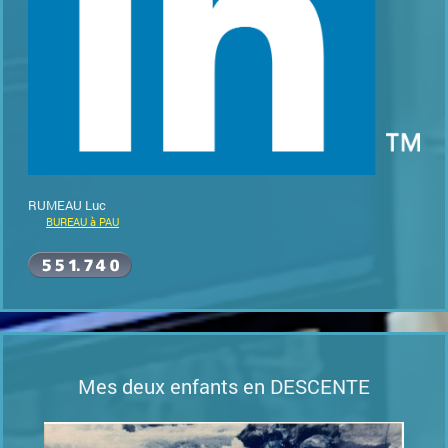
RUMEAU Luc
BUREAU à PAU
Mes deux enfants en DESCENTE